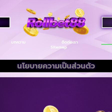
บทความ
ติดต่อเรา
Sitemap
นโยบายความเป็นส่วนตัว