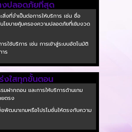
างปลอดภัยที่สุด
่งที่จำเป็นต่อการให้บริการ เช่น ชื่อ
ยใต้นโยบายคุ้มครองความปลอดภัยที่เข้มงวด
รใช้บริการ เช่น การเข้าสู่ระบบอัตโนมัติ
ิการ
ปร่งใสทุกขั้นตอน
ธุรกรรมฝากถอน และการให้บริการด้านเกม
รโดยตรง
พื่อพัฒนาเกมหรือโปรโมชั่นให้ตรงกับความ