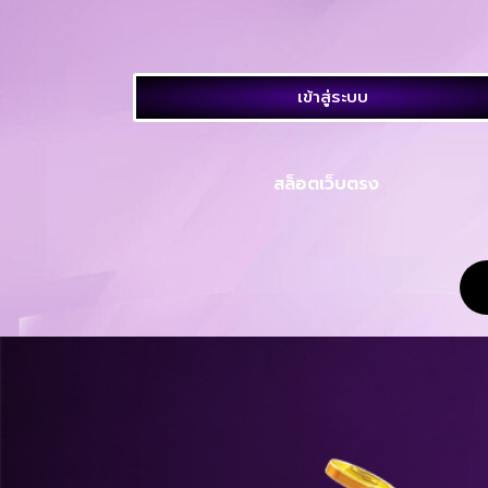
เข้าสู่ระบบ
สล็อตเว็บตรง