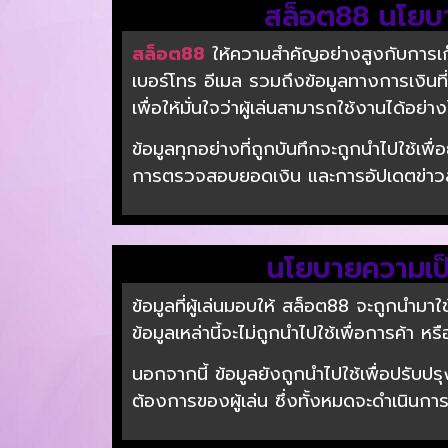
สล็อต88 นโยบาย
สล็อต88
ให้ความสำคัญอย่างสูงกับการเก็บร
เบอร์โทร อีเมล รวมถึงข้อมูลทางการเงินที
เพื่อให้มั่นใจว่าผู้เล่นสามารถใช้งานได้อย่
ข้อมูลทุกอย่างที่ถูกบันทึกจะถูกนำไปใช้เพ
การตรวจสอบยอดเงิน และการอัปเดตข่าวสารจ
นโยบายความเป็นส
ข้อมูลที่ผู้เล่นมอบให้ สล็อต88 จะถูกนำม
ข้อมูลเหล่านี้จะไม่ถูกนำไปใช้เพื่อการค้า 
นอกจากนี้ ข้อมูลยังถูกนำไปใช้เพื่อปรั
ต้องการของผู้เล่น ซึ่งทั้งหมดจะดำเนินก