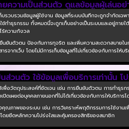
ความเป็นส่วนตัว ดูแลข้อมูลผู้เล่นอย่
วบรวมข้อมูลผู้ใช้งาน ข้อมูลที่ระบบบันทึกจะถูกจำกัดเฉพาะสิ
่ใช้ทำธุรกรรม ทั้งหมดนี้จะถูกเก็บอย่างเป็นระบบและอยู่ภา
างไร้ความกังวล
ื่อยืนยันตัวตน ป้องกันการทุจริต และเพิ่มความสะดวกสบายในกา
ากเว็บ โดยไม่มีการเก็บข้อมูลที่ไม่เกี่ยวข้องกับการให้บร
่วนตัว ใช้ข้อมูลเพื่อบริการเท่านั้น โ
าใช้เพื่อวัตถุประสงค์ที่ชัดเจน เช่น การยืนยันตัวตน การทำ
หรือเปิดเผยต่อบุคคลภายนอกที่ไม่ได้เกี่ยวข้องกับการให้บริกา
บปรุงคุณภาพของระบบ เช่น การวิเคราะห์พฤติกรรมการใช้งานเ
ารโดยยึดหลักความโปร่งใสและคุ้มครองสิทธิของสมาชิก