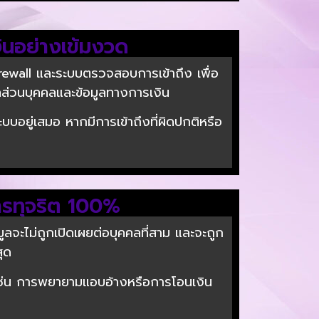
ินอย่างเข้มงวด
rewall และระบบตรวจสอบการเข้าถึง เพื่อ
มูลส่วนบุคคลและข้อมูลทางการเงิน
ยู่เสมอ หากมีการเข้าถึงที่ผิดปกติหรือ
ารทุจริต 100%
ูลจะไม่ถูกเปิดเผยต่อบุคคลที่สาม และจะถูก
สุด
ช่น การพยายามแอบอ้างหรือการโอนเงิน