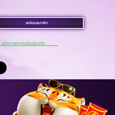
สมัครสมาชิก
นโยบายความเป็นส่วนตัว