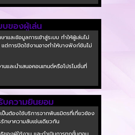
บบของผู้เล่น
าและข้อมูลการเข้าสู่ระบบ ทำให้ผู้เล่นไม่
ร์ แต่การปิดใช้งานอาจทำให้บางฟังก์ชันไม่
งานและนำเสนอคอนเทนต์หรือโปรโมชั่นที่
้รับความยินยอม
ป็นต้องใช้บริการจากพันธมิตรที่เกี่ยวข้อง
รรักษาความลับเช่นเดียวกัน
ิทธิของผู้ใช้งาน และดำเนินการทุกขั้นตอน