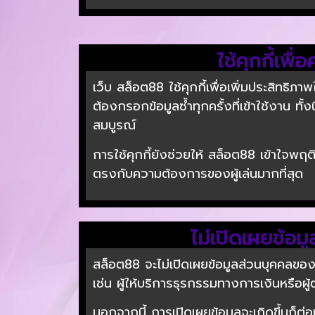
ใช้คุกกี้เพ
เว็บ สล็อต88 ใช้คุกกี้เพื่อเพิ่มประสิทธิภา
ต้องกรอกข้อมูลซ้ำทุกครั้งที่เข้าใช้งาน ทั
สมบูรณ์
การใช้คุกกี้ยังช่วยให้ สล็อต88 เข้าใจพ
ตรงกับความต้องการของผู้เล่นมากที่สุด
ไม่เปิดเผยข้อ
สล็อต88 จะไม่เปิดเผยข้อมูลส่วนบุคคลของผ
เช่น ผู้ให้บริการธุรกรรมทางการเงินหรือผ
นอกจากนี้ การเปิดเผยข้อมูลจะเกิดขึ้นก็ต่อ